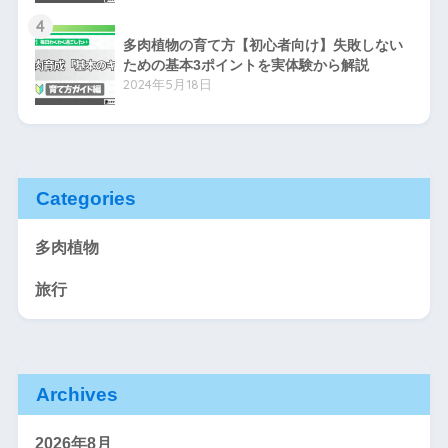
4
多肉植物の育て方【初心者向け】失敗しない
ための基本3ポイントを実体験から解説
2024年5月18日
Categories
多肉植物
旅行
Archives
2026年8月