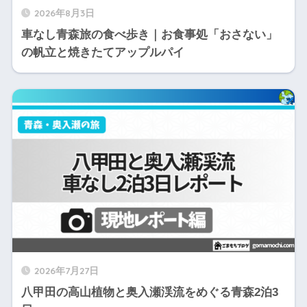
2026年8月3日
車なし青森旅の食べ歩き｜お食事処「おさない」
の帆立と焼きたてアップルパイ
2026年7月27日
八甲田の高山植物と奥入瀬渓流をめぐる青森2泊3