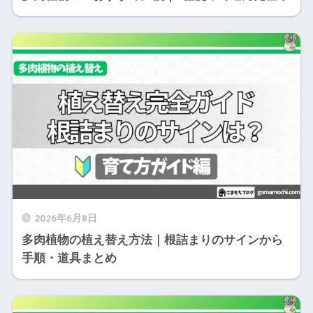
2026年6月8日
多肉植物の植え替え方法｜根詰まりのサインから
手順・道具まとめ