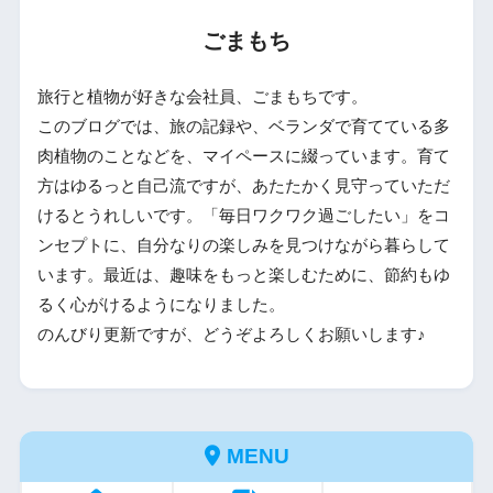
ごまもち
旅行と植物が好きな会社員、ごまもちです。
このブログでは、旅の記録や、ベランダで育てている多
肉植物のことなどを、マイペースに綴っています。育て
方はゆるっと自己流ですが、あたたかく見守っていただ
けるとうれしいです。「毎日ワクワク過ごしたい」をコ
ンセプトに、自分なりの楽しみを見つけながら暮らして
います。最近は、趣味をもっと楽しむために、節約もゆ
るく心がけるようになりました。
のんびり更新ですが、どうぞよろしくお願いします♪
MENU