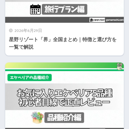
2026年6月29日
星野リゾート「界」全国まとめ｜特徴と選び方を
一覧で解説