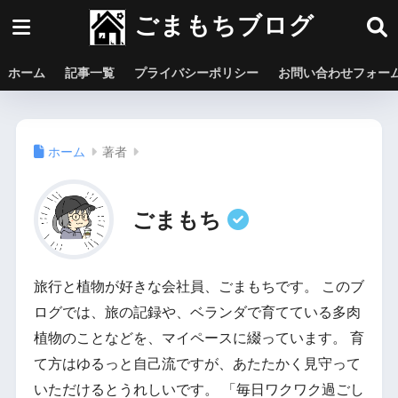
ごまもちブログ
ホーム
記事一覧
プライバシーポリシー
お問い合わせフォー
ホーム
著者
ごまもち
旅行と植物が好きな会社員、ごまもちです。 このブ
ログでは、旅の記録や、ベランダで育てている多肉
植物のことなどを、マイペースに綴っています。 育
て方はゆるっと自己流ですが、あたたかく見守って
いただけるとうれしいです。 「毎日ワクワク過ごし