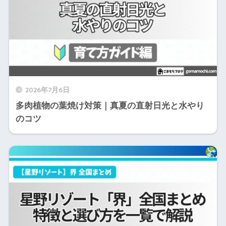
2026年7月6日
多肉植物の葉焼け対策｜真夏の直射日光と水やり
のコツ