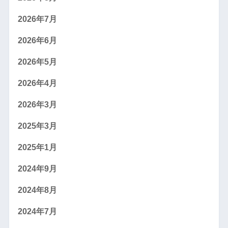
2026年7月
2026年6月
2026年5月
2026年4月
2026年3月
2025年3月
2025年1月
2024年9月
2024年8月
2024年7月