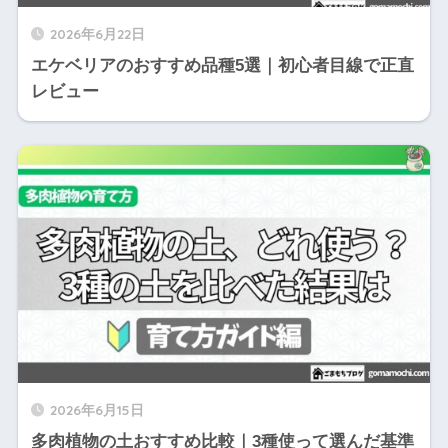
2026年6月22日
エケベリアのおすすめ品種5選｜初心者目線で正直
レビュー
2026年6月15日
多肉植物の土おすすめ比較｜3種使って選んだ基準