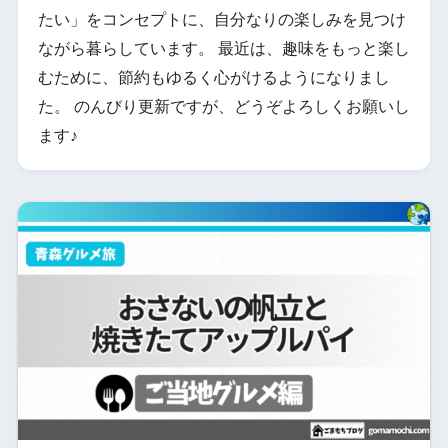
たい」をコンセプトに、自分なりの楽しみを見つけ
ながら暮らしています。 最近は、趣味をもっと楽し
むために、節約もゆるく心がけるようになりまし
た。 のんびり更新ですが、どうぞよろしくお願いし
ます♪