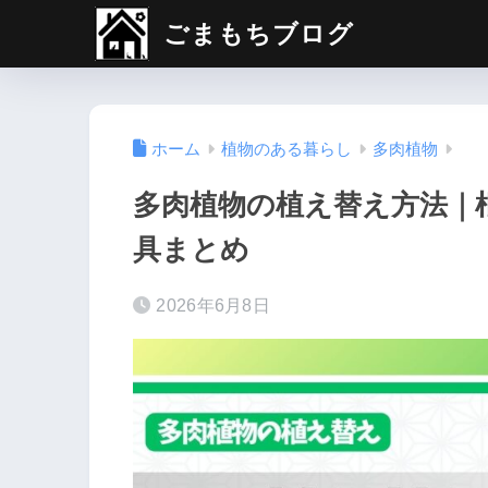
ごまもちブログ
ホーム
植物のある暮らし
多肉植物
多肉植物の植え替え方法｜
具まとめ
2026年6月8日