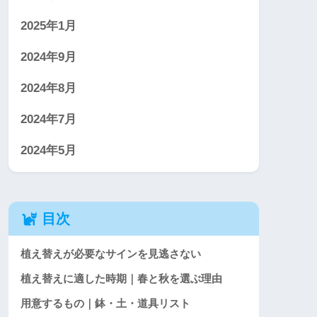
2025年1月
2024年9月
2024年8月
2024年7月
2024年5月
目次
植え替えが必要なサインを見逃さない
植え替えに適した時期｜春と秋を選ぶ理由
用意するもの｜鉢・土・道具リスト