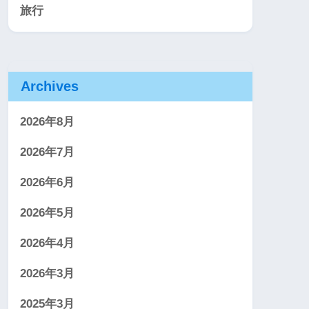
旅行
Archives
2026年8月
2026年7月
2026年6月
2026年5月
2026年4月
2026年3月
2025年3月