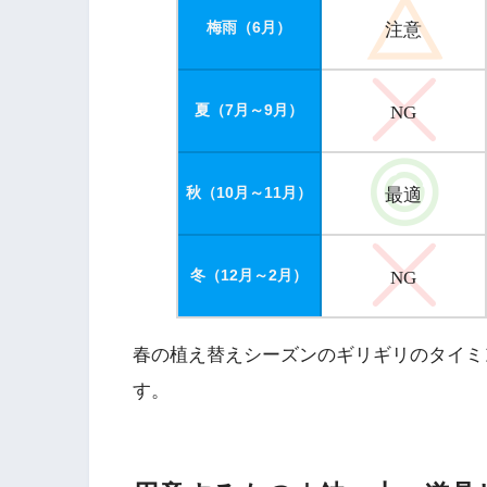
梅雨（6月）
注意
夏（7月～9月）
NG
秋（10月～11月）
最適
冬（12月～2月）
NG
春の植え替えシーズンのギリギリのタイミ
す。