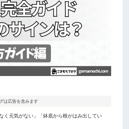
グは広告を含みます
なく元気がない」「鉢底から根がはみ出してい