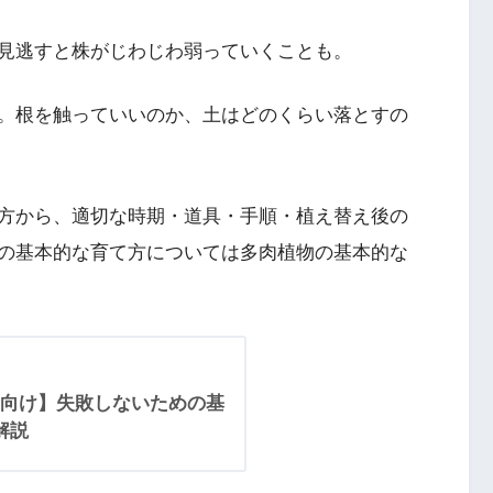
見逃すと株がじわじわ弱っていくことも。
。根を触っていいのか、土はどのくらい落とすの
方から、適切な時期・道具・手順・植え替え後の
の基本的な育て方については多肉植物の基本的な
向け】失敗しないための基
解説