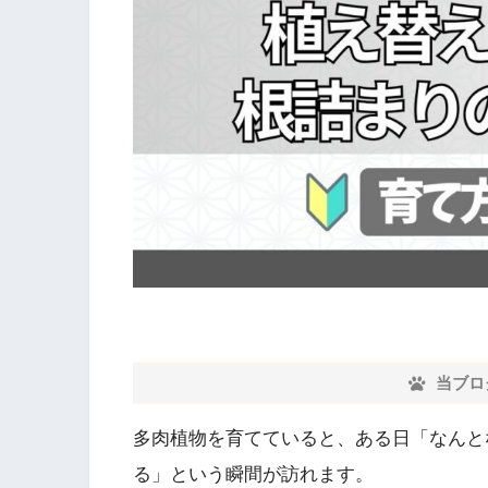
当ブロ
多肉植物を育てていると、ある日「なんと
る」という瞬間が訪れます。