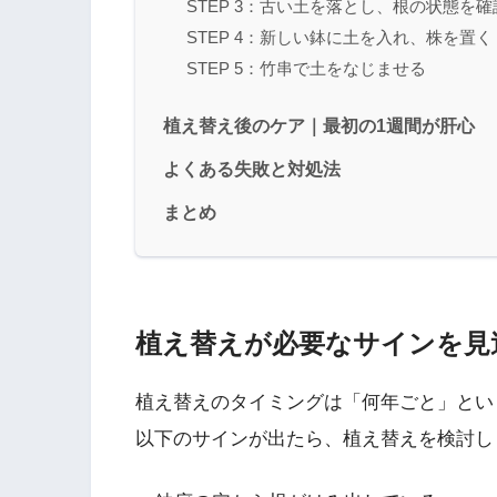
STEP 3：古い土を落とし、根の状態を
STEP 4：新しい鉢に土を入れ、株を置く
STEP 5：竹串で土をなじませる
植え替え後のケア｜最初の1週間が肝心
よくある失敗と対処法
まとめ
植え替えが必要なサインを見
植え替えのタイミングは「何年ごと」とい
以下のサインが出たら、植え替えを検討し