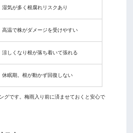
湿気が多く根腐れリスクあり
高温で株がダメージを受けやすい
涼しくなり根が落ち着いて張れる
休眠期。根が動かず回復しない
ングです。梅雨入り前に済ませておくと安心で