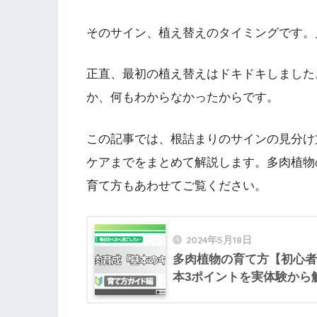
そのサイン、植え替えのタイミングです。
正直、最初の植え替えはドキドキしました
か、何もわからなかったからです。
この記事では、根詰まりのサインの見分け
ケアまでをまとめて解説します。多肉植物
育て方もあわせてご覧ください。
2024年5月18日
多肉植物の育て方【初心者
本3ポイントを実体験から