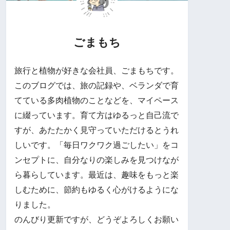
ごまもち
旅行と植物が好きな会社員、ごまもちです。
このブログでは、旅の記録や、ベランダで育
てている多肉植物のことなどを、マイペース
に綴っています。育て方はゆるっと自己流で
すが、あたたかく見守っていただけるとうれ
しいです。「毎日ワクワク過ごしたい」をコ
ンセプトに、自分なりの楽しみを見つけなが
ら暮らしています。最近は、趣味をもっと楽
しむために、節約もゆるく心がけるようにな
りました。
のんびり更新ですが、どうぞよろしくお願い