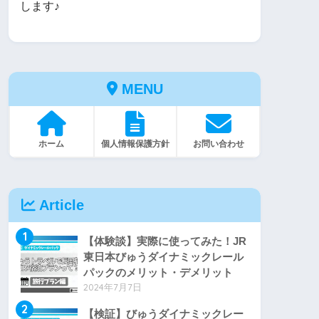
します♪
MENU
ホーム
個人情報保護方針
お問い合わせ
Article
1
【体験談】実際に使ってみた！JR
東日本びゅうダイナミックレール
パックのメリット・デメリット
2024年7月7日
2
【検証】びゅうダイナミックレー