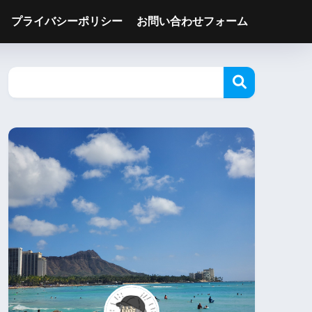
プライバシーポリシー
お問い合わせフォーム