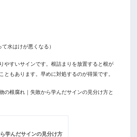
って水はけが悪くなる）
りやすいサインです。根詰まりを放置すると根が
こともあります。早めに対処するのが得策です。
物の根腐れ｜失敗から学んだサインの見分け方と
ら学んだサインの見分け方