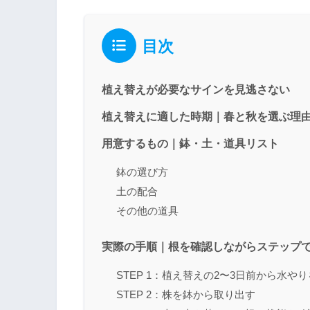
目次
植え替えが必要なサインを見逃さない
植え替えに適した時期｜春と秋を選ぶ理
用意するもの｜鉢・土・道具リスト
鉢の選び方
土の配合
その他の道具
実際の手順｜根を確認しながらステップ
STEP 1：植え替えの2〜3日前から水や
STEP 2：株を鉢から取り出す